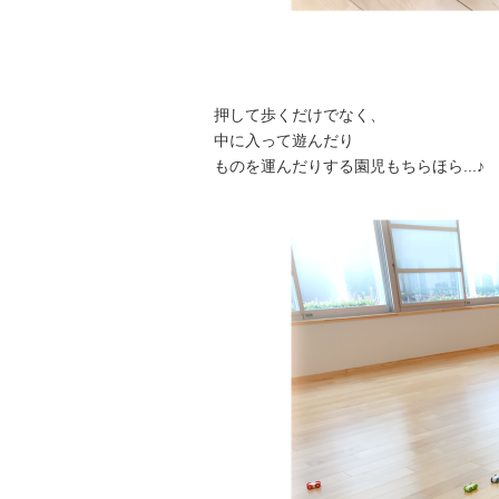
押して歩くだけでなく、
中に入って遊んだり
ものを運んだりする園児もちらほら...♪