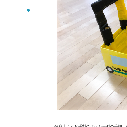
保育士さんお手製のタクシー型の手押し