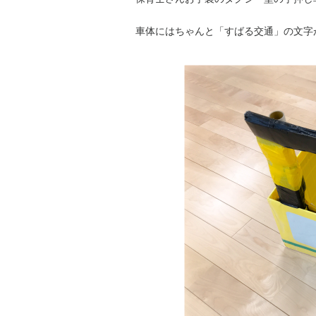
車体にはちゃんと「すばる交通」の文字