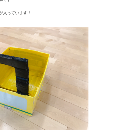
が入っています！