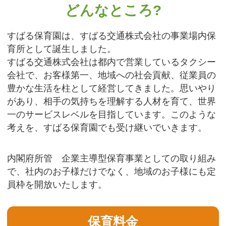
どんなところ?
すばる保育園は、すばる交通株式会社の事業場内保
育所として誕生しました。
すばる交通株式会社は都内で営業しているタクシー
会社で、
お客様第一、地域への社会貢献、従業員の
豊かな生活を柱として経営してきました。
思いやり
があり、相手の気持ちを理解する人材を育て、世界
一のサービスレベルを目指しています。
このような
考えを、すばる保育園でも受け継いでいきます。
内閣府所管 企業主導型保育事業としての取り組み
で、社内のお子様だけでなく、
地域のお子様にも定
員枠を開放いたします。
保育料金