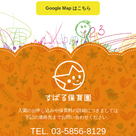
Google Map はこちら
入園のお申し込みや保育料の詳細につきましては
下記の連絡先までお問い合わせください。
TEL. 03-5856-8129